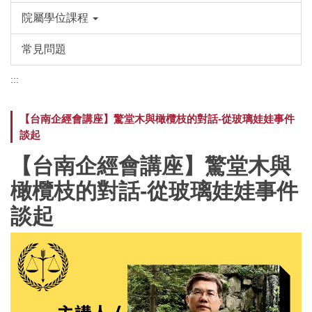
院屬學位課程
常見問題
:::
【台南企經會講座】驚堂木與橄欖枝的對話-從玻璃娃娃事件
談起
【台南企經會講座】驚堂木與
橄欖枝的對話-從玻璃娃娃事件
談起