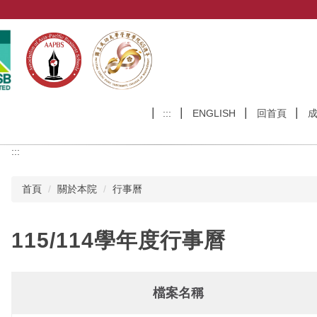
:::
ENGLISH
回首頁
:::
首頁
關於本院
行事曆
115/114學年度行事曆
檔案名稱