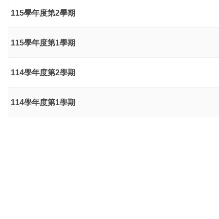
115學年度第2學期
115學年度第1學期
114學年度第2學期
114學年度第1學期