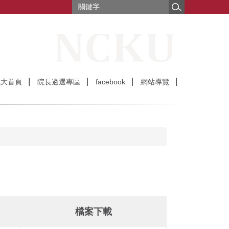
成大首頁
院長遴選專區
facebook
網站導覽
檔案下載