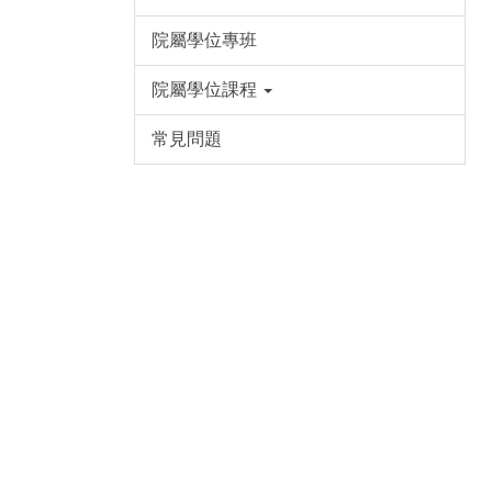
院屬學位專班
院屬學位課程
常見問題