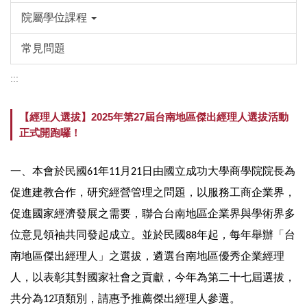
院屬學位課程
常見問題
:::
【經理人選拔】2025年第27屆台南地區傑出經理人選拔活動
正式開跑囉！
一、本會於民國61年11月21日由國立成功大學商學院院長為
促進建教合作，研究經營管理之問題，以服務工商企業界，
促進國家經濟發展之需要，聯合台南地區企業界與學術界多
位意見領袖共同發起成立。並於民國88年起，每年舉辦「台
南地區傑出經理人」之選拔，遴選台南地區優秀企業經理
人，以表彰其對國家社會之貢獻，今年為第二十七屆選拔，
共分為12項類別，請惠予推薦傑出經理人參選。