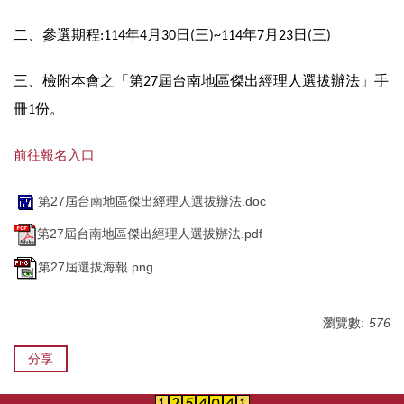
二、參選期程:114年4月30日(三)~114年7月23日(三)
三、檢附本會之「第27屆台南地區傑出經理人選拔辦法」手
冊1份。
前往報名入口
第27屆台南地區傑出經理人選拔辦法.doc
第27屆台南地區傑出經理人選拔辦法.pdf
第27屆選拔海報.png
瀏覽數:
576
分享