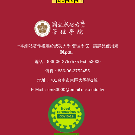
:::
本網站著作權屬於成功大學 管理學院，請詳見
使用規
則.pdf
。
電話：886-06-2757575 Ext. 53000
傳真：886-06-2752455
地址：701台南市東區大學路1號
E-Mail：
em53000@email.ncku.edu.tw