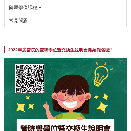
院屬學位課程
常見問題
:::
2022年度管院的雙聯學位暨交換生說明會開始報名囉！