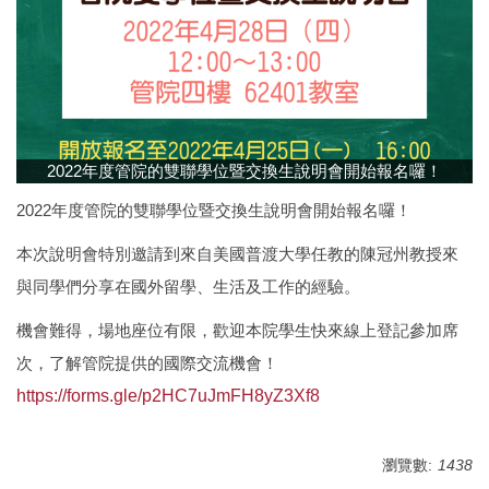
2022年度管院的雙聯學位暨交換生說明會開始報名囉！
2022年度管院的雙聯學位暨交換生說明會開始報名囉！
本次說明會特別邀請到來自美國普渡大學任教的陳冠州教授來
與同學們分享在國外留學、生活及工作的經驗。
機會難得，場地座位有限，歡迎本院學生快來線上登記參加席
次，了解管院提供的國際交流機會！
https://forms.gle/p2HC7uJmFH8yZ3Xf8
瀏覽數:
1438