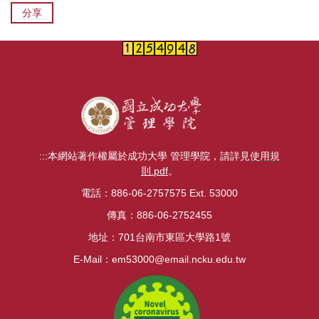
分享
:::
本網站著作權屬於成功大學 管理學院，請詳見
使用規
則.pdf
。
電話：886-06-2757575 Ext. 53000
傳真：886-06-2752455
地址：701台南市東區大學路1號
E-Mail：
em53000@email.ncku.edu.tw