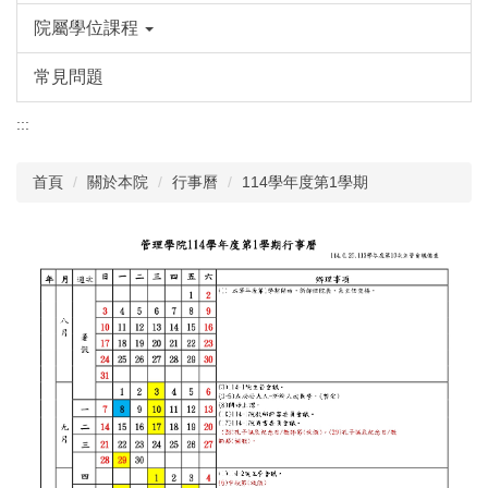
院屬學位課程
常見問題
:::
首頁
關於本院
行事曆
114學年度第1學期