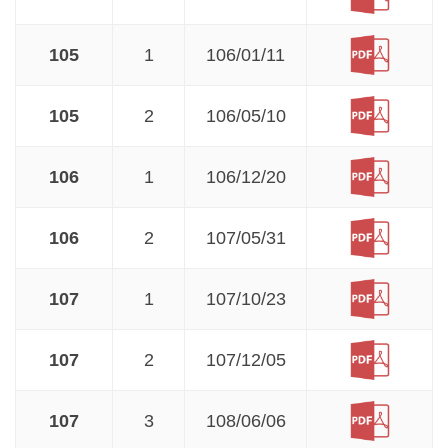
105
1
106/01/11
105
2
106/05/10
106
1
106/12/20
106
2
107/05/31
107
1
107/10/23
107
2
107/12/05
107
3
108/06/06