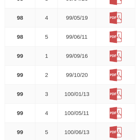
98
4
99/05/19
98
5
99/06/11
99
1
99/09/16
99
2
99/10/20
99
3
100/01/13
99
4
100/05/11
99
5
100/06/13