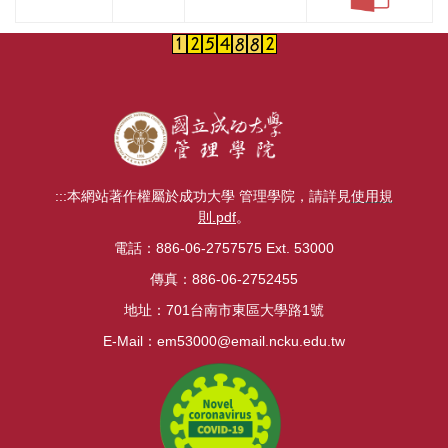
:::
本網站著作權屬於成功大學 管理學院，請詳見
使用規
則.pdf
。
電話：886-06-2757575 Ext. 53000
傳真：886-06-2752455
地址：701台南市東區大學路1號
E-Mail：
em53000@email.ncku.edu.tw