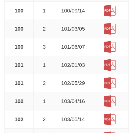
100
1
100/09/14
100
2
101/03/05
100
3
101/06/07
101
1
102/01/03
101
2
102/05/29
102
1
103/04/16
102
2
103/05/14