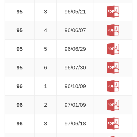
95
3
96/05/21
95
4
96/06/07
95
5
96/06/29
95
6
96/07/30
96
1
96/10/09
96
2
97/01/09
96
3
97/06/18