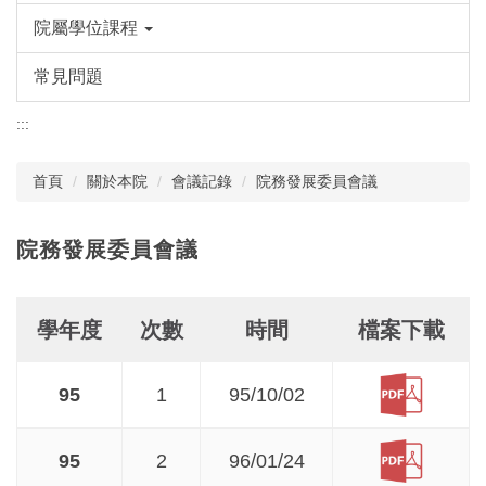
院屬學位課程
常見問題
:::
首頁
關於本院
會議記錄
院務發展委員會議
院務發展委員會議
學年度
次數
時間
檔案下載
95
1
95/10/02
95
2
96/01/24