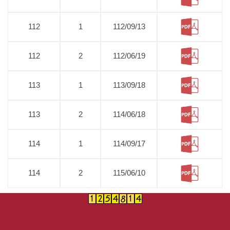
112
1
112/09/13
112
2
112/06/19
113
1
113/09/18
113
2
114/06/18
114
1
114/09/17
114
2
115/06/10