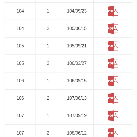
104
1
104/09/23
104
2
105/06/15
105
1
105/09/21
105
2
106/03/27
106
1
106/09/15
106
2
107/06/13
107
1
107/09/19
107
2
108/06/12