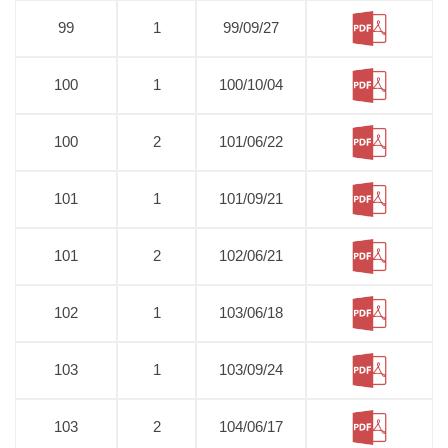
99
1
99/09/27
100
1
100/10/04
100
2
101/06/22
101
1
101/09/21
101
2
102/06/21
102
1
103/06/18
103
1
103/09/24
103
2
104/06/17