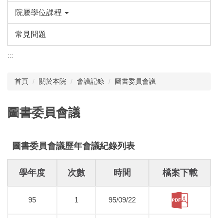
院屬學位課程
常見問題
:::
首頁
關於本院
會議記錄
圖書委員會議
圖書委員會議
圖書委員會議歷年會議紀錄列表
學年度
次數
時間
檔案下載
95
1
95/09/22