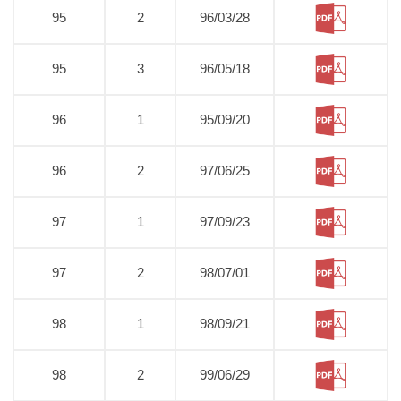
95
2
96/03/28
95
3
96/05/18
96
1
95/09/20
96
2
97/06/25
97
1
97/09/23
97
2
98/07/01
98
1
98/09/21
98
2
99/06/29