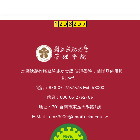
:::
本網站著作權屬於成功大學 管理學院，請詳見
使用規
則.pdf
。
電話：886-06-2757575 Ext. 53000
傳真：886-06-2752455
地址：701台南市東區大學路1號
E-Mail：
em53000@email.ncku.edu.tw