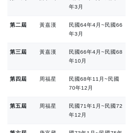
年3月
第二屆
黃嘉漢
民國64年4月~民國66
年3月
第三屆
黃嘉漢
民國66年4月~民國68
年10月
第四屆
周福星
民國68年11月~民國
70年12月
第五屆
周福星
民國71年1月~民國72
年12月