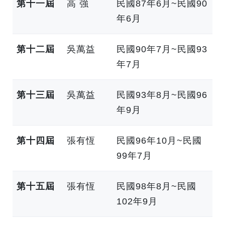
第十一屆
高 強
民國87年6月~民國90
年6月
第十二屆
吳萬益
民國90年7月~民國93
年7月
第十三屆
吳萬益
民國93年8月~民國96
年9月
第十四屆
張有恆
民國96年10月~民國
99年7月
第十五屆
張有恆
民國98年8月~民國
102年9月