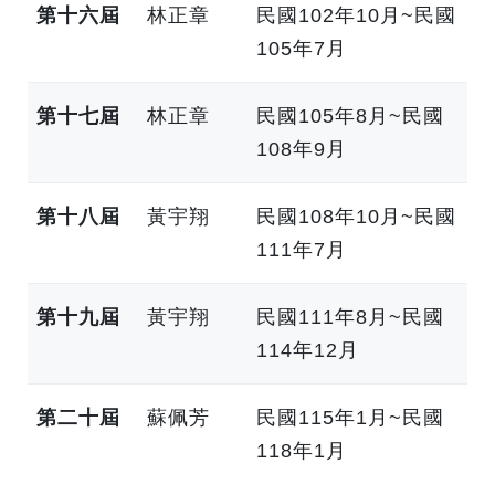
第十六屆
林正章
民國102年10月~民國
105年7月
第十七屆
林正章
民國105年8月~民國
108年9月
第十八屆
黃宇翔
民國108年10月~民國
111年7月
第十九屆
黃宇翔
民國111年8月~民國
114年12月
第二十屆
蘇佩芳
民國115年1月~民國
118年1月