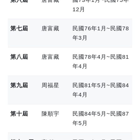
第六屆
唐富藏
國73年1月~民國75年
12月
第七屆
唐富藏
民國76年1月~民國78
年3月
第八屆
唐富藏
民國78年4月~民國81
年4月
第九屆
周福星
民國81年5月~民國84
年4月
第十屆
陳順宇
民國84年5月~民國87
年5月