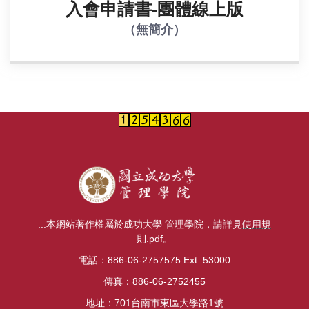
入會申請書-團體線上版
（無簡介）
:::
本網站著作權屬於成功大學 管理學院，請詳見
使用規
則.pdf
。
電話：886-06-2757575 Ext. 53000
傳真：886-06-2752455
地址：701台南市東區大學路1號