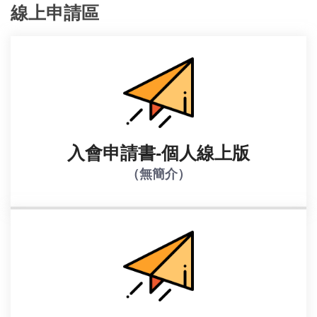
線上申請區
入會申請書-個人線上版
（無簡介）