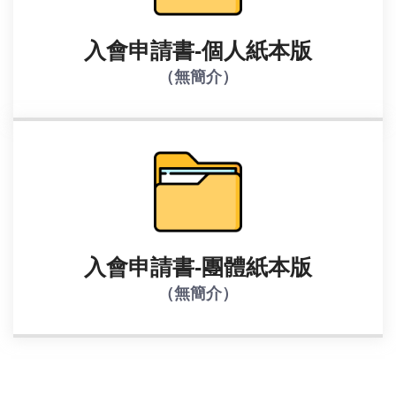
入會申請書-個人紙本版
（無簡介）
入會申請書-團體紙本版
（無簡介）