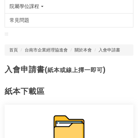
院屬學位課程
常見問題
:::
首頁
台南市企業經理協進會
關於本會
入會申請書
入會申請書(
)
紙本或線上擇一即可
紙本下載區