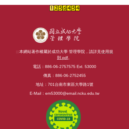
:::
本網站著作權屬於成功大學 管理學院，請詳見
使用規
則.pdf
。
電話：886-06-2757575 Ext. 53000
傳真：886-06-2752455
地址：701台南市東區大學路1號
E-Mail：
em53000@email.ncku.edu.tw