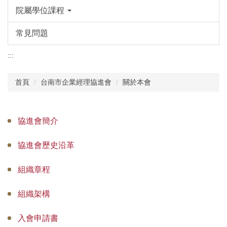
院屬學位課程
常見問題
:::
首頁
台南市企業經理協進會
關於本會
協進會簡介
協進會歷史沿革
組織章程
組織架構
入會申請書