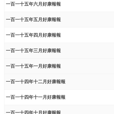
一百一十五年六月好康報報
一百一十五年五月好康報報
一百一十五年四月好康報報
一百一十五年三月好康報報
一百一十五年一月好康報報
一百一十四年十二月好康報報
一百一十四年十一月好康報報
一百一十四年十月好康報報