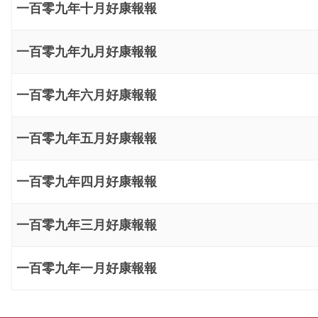
一百零九年十月好康報報
一百零九年九月好康報報
一百零九年六月好康報報
一百零九年五月好康報報
一百零九年四月好康報報
一百零九年三月好康報報
一百零九年一月好康報報