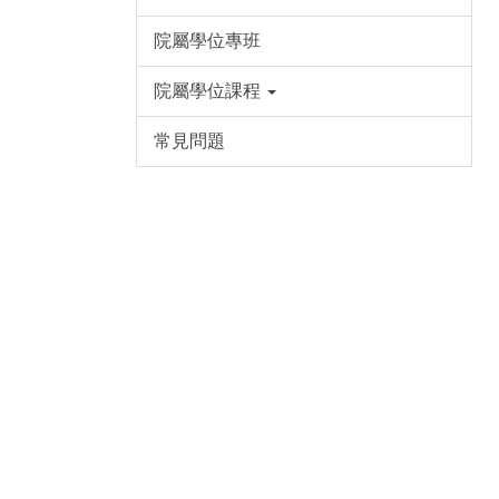
院屬學位專班
院屬學位課程
常見問題