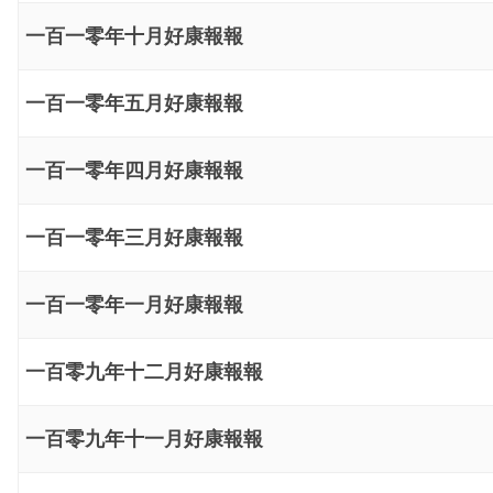
一百一零年十月好康報報
一百一零年五月好康報報
一百一零年四月好康報報
一百一零年三月好康報報
一百一零年一月好康報報
一百零九年十二月好康報報
一百零九年十一月好康報報