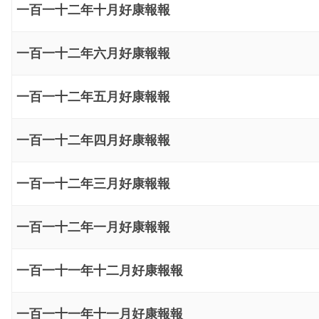
一百一十二年十月好康報報
一百一十二年六月好康報報
一百一十二年五月好康報報
一百一十二年四月好康報報
一百一十二年三月好康報報
一百一十二年一月好康報報
一百一十一年十二月好康報報
一百一十一年十一月好康報報